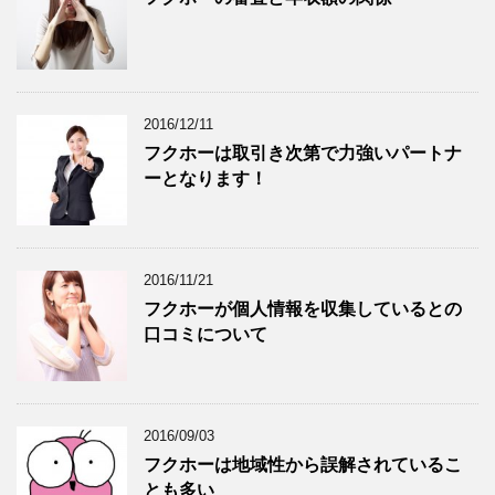
2016/12/11
フクホーは取引き次第で力強いパートナ
ーとなります！
2016/11/21
フクホーが個人情報を収集しているとの
口コミについて
2016/09/03
フクホーは地域性から誤解されているこ
とも多い