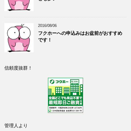
2016/08/06
フクホーへの申込みはお盆前がおすすめ
です！
信頼度抜群！
管理人より