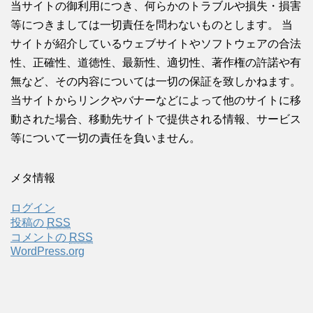
当サイトの御利用につき、何らかのトラブルや損失・損害
等につきましては一切責任を問わないものとします。 当
サイトが紹介しているウェブサイトやソフトウェアの合法
性、正確性、道徳性、最新性、適切性、著作権の許諾や有
無など、その内容については一切の保証を致しかねます。
当サイトからリンクやバナーなどによって他のサイトに移
動された場合、移動先サイトで提供される情報、サービス
等について一切の責任を負いません。
メタ情報
ログイン
投稿の
RSS
コメントの
RSS
WordPress.org