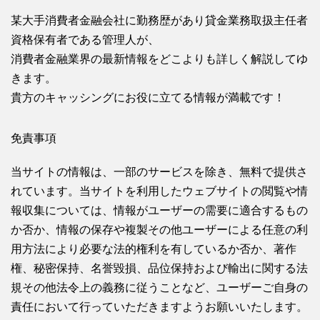
某大手消費者金融会社に勤務歴があり貸金業務取扱主任者
資格保有者である管理人が、
消費者金融業界の最新情報をどこよりも詳しく解説してゆ
きます。
貴方のキャッシングにお役に立てる情報が満載です！
免責事項
当サイトの情報は、一部のサービスを除き、無料で提供さ
れています。当サイトを利用したウェブサイトの閲覧や情
報収集については、情報がユーザーの需要に適合するもの
か否か、情報の保存や複製その他ユーザーによる任意の利
用方法により必要な法的権利を有しているか否か、著作
権、秘密保持、名誉毀損、品位保持および輸出に関する法
規その他法令上の義務に従うことなど、ユーザーご自身の
責任において行っていただきますようお願いいたします。